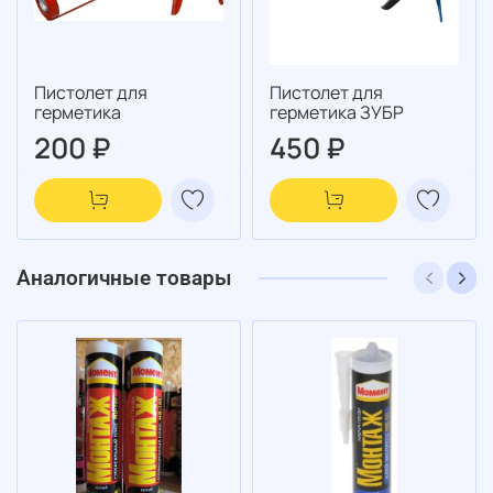
Пистолет для
Пистолет для
герметика
герметика ЗУБР
200 ₽
450 ₽
Аналогичные товары