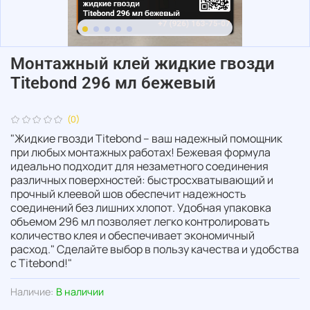
Монтажный клей жидкие гвозди
Titebond 296 мл бежевый
(0)
"Жидкие гвозди Titebond – ваш надежный помощник
при любых монтажных работах! Бежевая формула
идеально подходит для незаметного соединения
различных поверхностей: быстросхватывающий и
прочный клеевой шов обеспечит надежность
соединений без лишних хлопот. Удобная упаковка
объемом 296 мл позволяет легко контролировать
количество клея и обеспечивает экономичный
расход." Сделайте выбор в пользу качества и удобства
с Titebond!"
Наличие:
В наличии