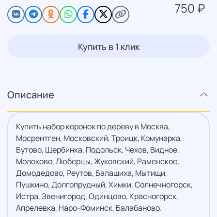
750 ₽
Купить в 1 клик
Описание
Купить набор коронок по дереву в Москва,
Мосрентген, Московский, Троицк, Комунарка,
Бутово, Щербинка, Подольск, Чехов, Видное,
Молоково, Люберцы, Жуковский, Раменское,
Домодедово, Реутов, Балашиха, Мытищи,
Пушкино, Долгопрудный, Химки, Солнечногорск,
Истра, Звенигород, Одинцово, Красногорск,
Апрелевка, Наро-Фоминск, Балабаново.