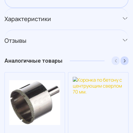
Характеристики
Отзывы
Аналогичные товары