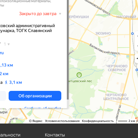
иальности
Контакты