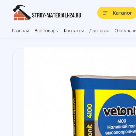
Каталог
Главная
Все товары
Контакты
Доставка
О компан