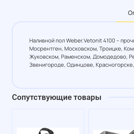
О
Наливной пол Weber.Vetonit 4100 – про
Мосрентген, Московском, Троицке, Ком
Жуковском, Раменском, Домодедово, Ре
Звенигороде, Одинцове, Красногорске,
Сопутствующие товары