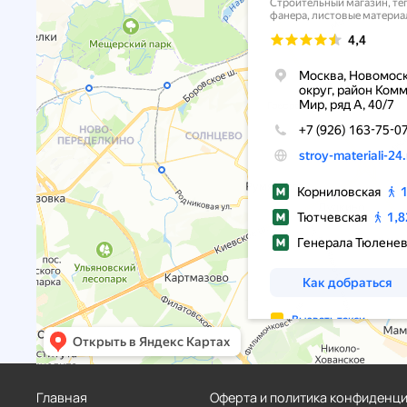
Главная
Оферта и политика конфиденц