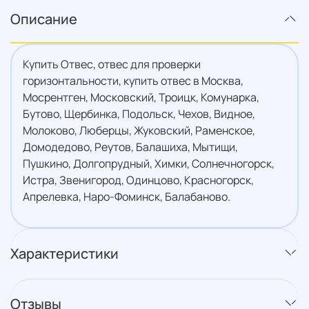
Описание
Купить Отвес, отвес для проверки
горизонтальности, купить отвес в Москва,
Мосрентген, Московский, Троицк, Комунарка,
Бутово, Щербинка, Подольск, Чехов, Видное,
Молоково, Люберцы, Жуковский, Раменское,
Домодедово, Реутов, Балашиха, Мытищи,
Пушкино, Долгопрудный, Химки, Солнечногорск,
Истра, Звенигород, Одинцово, Красногорск,
Апрелевка, Наро-Фоминск, Балабаново.
Характеристики
Отзывы