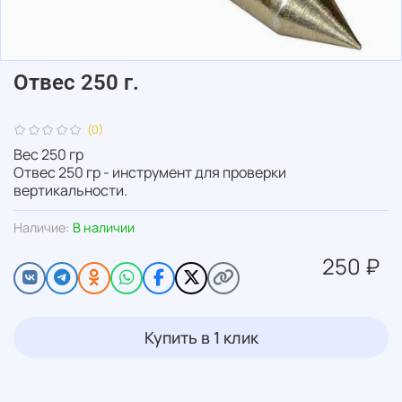
Отвес 250 г.
(0)
Вес 250 гр
Отвес 250 гр - инструмент для проверки
вертикальности.
Наличие:
В наличии
250 ₽
Купить в 1 клик