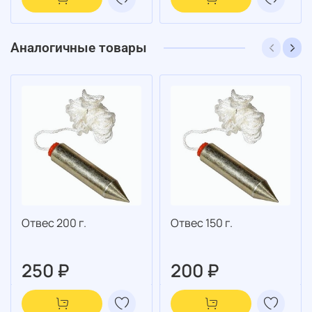
Аналогичные товары
Отвес 200 г.
Отвес 150 г.
250 ₽
200 ₽