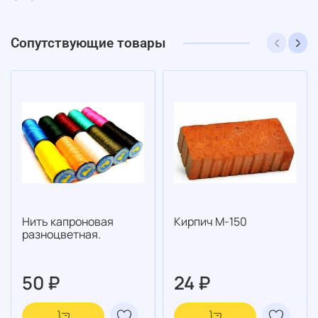
Сопутствующие товары
Нить капроновая
Кирпич М-150
разноцветная.
50 ₽
24 ₽