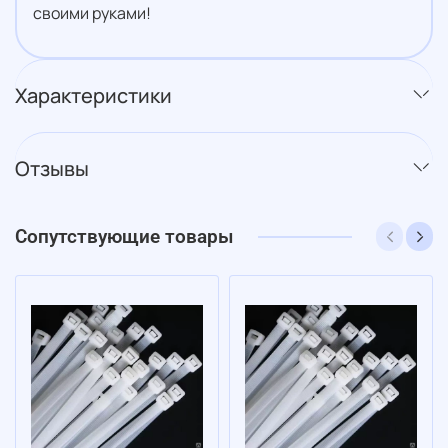
своими руками!
Характеристики
Отзывы
Сопутствующие товары