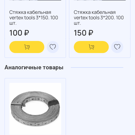
Стяжка кабельная
Стяжка кабельная
vertex tools 3*150. 100
vertex tools 3*200. 100
шт.
шт.
100 ₽
150 ₽
Аналогичные товары