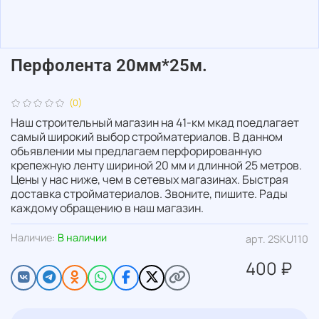
Перфолента 20мм*25м.
(0)
Наш строительный магазин на 41-км мкад поедлагает
самый широкий выбор стройматериалов. В данном
обьявлении мы предлагаем перфорированную
крепежную ленту шириной 20 мм и длинной 25 метров.
Цены у нас ниже, чем в сетевых магазинах. Быстрая
доставка стройматериалов. Звоните, пишите. Рады
каждому обращению в наш магазин.
Наличие:
В наличии
арт.
2SKU110
400 ₽