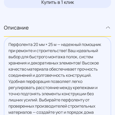
Купить в 1 клик
Описание
Перфолента 20 мм × 25 м — надежный помощник
при ремонте и строительстве! Ваш идеальный
выбор для быстрого монтажа полок, систем
хранения и декоративных элементов! Высокое
качество материала обеспечивает прочность
соединений и долговечность конструкций.
Удобная перфорация позволяет легко
регулировать расстояние между крепежами и
точно подгонять элементы конструкции без
лишних усилий. Выбирайте перфоленту от
проверенных производителей строительных
материалов — создайте уют и порядок дома