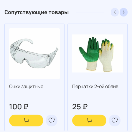
Сопутствующие товары
Очки защитные
Перчатки 2-ой облив
100 ₽
25 ₽