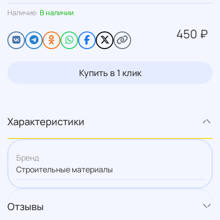
Наличие:
В наличии
450 ₽
Купить в 1 клик
Характеристики
Бренд
Строительные материалы
Отзывы