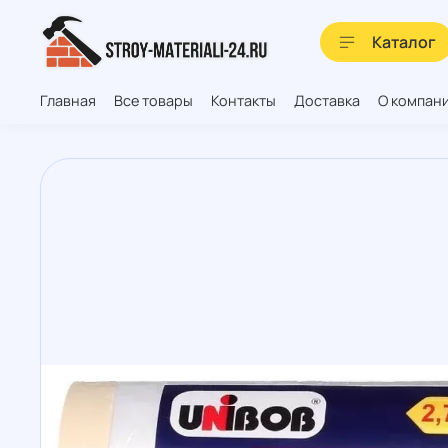
Каталог
Главная
Все товары
Контакты
Доставка
О компан