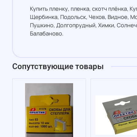
Купить пленку, пленка, скотч плёнка, К
Щербинка, Подольск, Чехов, Видное, М
Пушкино, Долгопрудный, Химки, Солнеч
Балабаново.
Сопутствующие товары