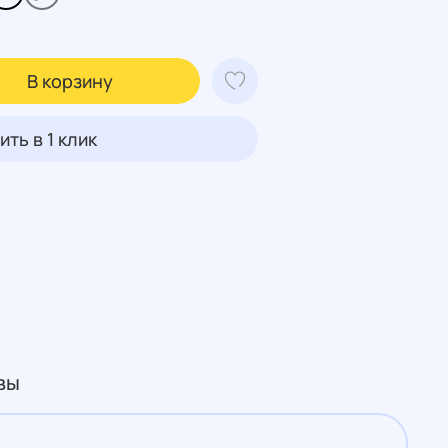
В корзину
ить в 1 клик
вы