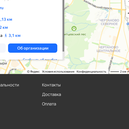
иальности
Контакты
Доставка
Оплата