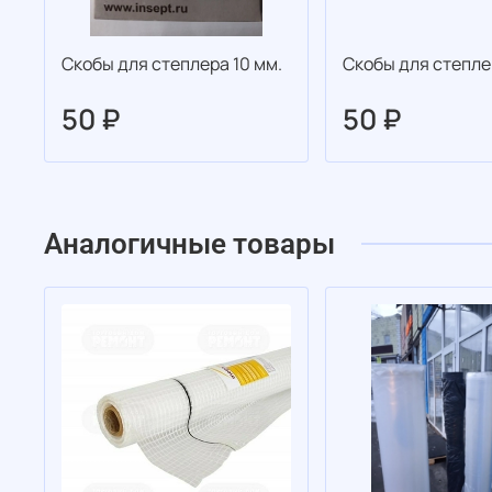
Скобы для степлера 10 мм.
Скобы для степле
50 ₽
50 ₽
Аналогичные товары