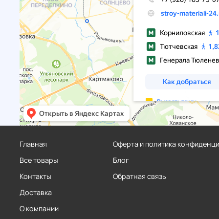
Главная
Оферта и политика конфиденц
Все товары
Блог
Контакты
Обратная связь
Доставка
О компании