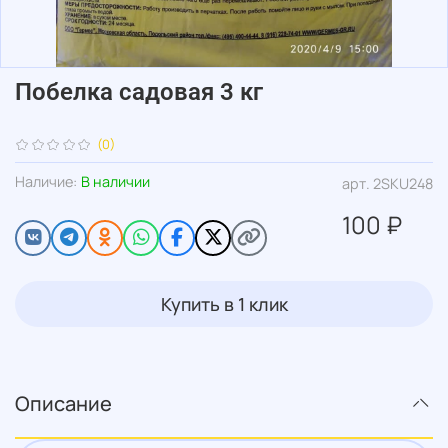
Побелка садовая 3 кг
(0)
Наличие:
В наличии
арт.
2SKU248
100 ₽
Купить в 1 клик
Описание