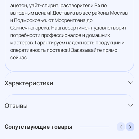
ацетон, уайт-спирит, растворители Р4 по
выгодным ценам! Доставка во все районы Москвы
и Подмосковья: от Мосрентгена до
Солнечногорска. Наш ассортимент удовлетворит
потребности профессионалов и домашних
мастеров. Гарантируем надежность продукции и
оперативность поставок! Заказывайте прямо
сейчас.
Характеристики
Отзывы
Сопутствующие товары