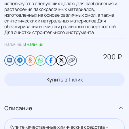
используют в следующих целях: Для разбавления и
растворения лакокрасочных материалов,
изготовленных на основе различных смол, а также
синтетических и натуральных материалов Для
обезжиривания и очистки различных поверхностей
Для очистки строительного инструмента
Наличие:
В наличии
200 ₽
Купить в 1 клик
Описание
Купите качественные химические средства –