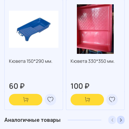
Кювета 150*290 мм.
Кювета 330*350 мм.
60 ₽
100 ₽
Аналогичные товары