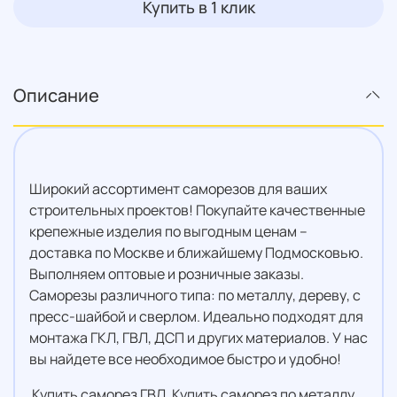
Купить в 1 клик
Описание
Широкий ассортимент саморезов для ваших
строительных проектов! Покупайте качественные
крепежные изделия по выгодным ценам –
доставка по Москве и ближайшему Подмосковью.
Выполняем оптовые и розничные заказы.
Саморезы различного типа: по металлу, дереву, с
пресс-шайбой и сверлом. Идеально подходят для
монтажа ГКЛ, ГВЛ, ДСП и других материалов. У нас
вы найдете все необходимое быстро и удобно!
Купить саморез ГВЛ, Купить саморез по металлу,