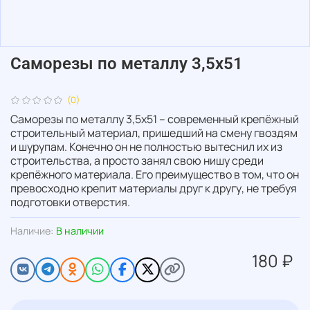
Саморезы по металлу 3,5х51
(0)
Саморезы по металлу 3,5х51 – современный крепёжный
строительный материал
, пришедший на смену гвоздям
и шурупам. Конечно он не полностью вытеснил их из
строительства, а просто занял свою нишу среди
крепёжного материала. Его преимущество в том, что он
превосходно крепит материалы друг к другу, не требуя
подготовки отверстия.
Наличие:
В наличии
180 ₽