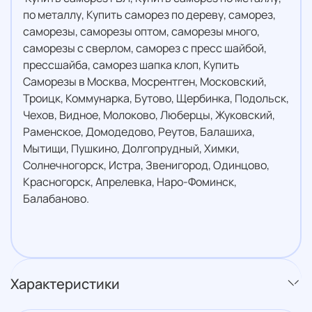
по металлу, Купить саморез по дереву, саморез,
саморезы, саморезы оптом, саморезы много,
саморезы с сверлом, саморез с пресс шайбой,
прессшайба, саморез шапка клоп, Купить
Саморезы в Москва, Мосрентген, Московский,
Троицк, Коммунарка, Бутово, Щербинка, Подольск,
Чехов, Видное, Молоково, Люберцы, Жуковский,
Раменское, Домодедово, Реутов, Балашиха,
Мытищи, Пушкино, Долгопрудный, Химки,
Солнечногорск, Истра, Звенигород, Одинцово,
Красногорск, Апрелевка, Наро-Фоминск,
Балабаново.
Характеристики