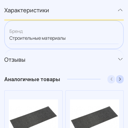
Характеристики
Бренд
Строительные материалы
Отзывы
Аналогичные товары