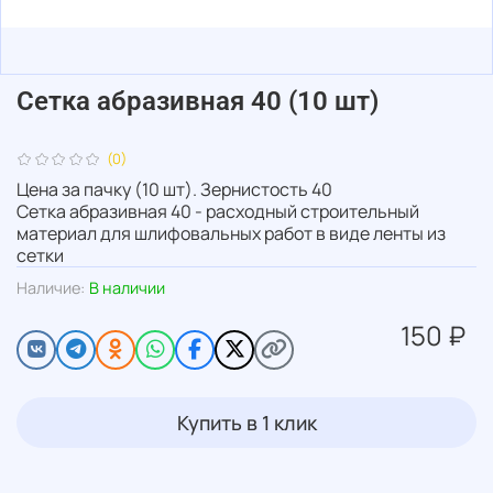
Сетка абразивная 40 (10 шт)
(0)
Цена за пачку (10 шт). Зернистость 40
Сетка абразивная 40 - расходный строительный
материал для шлифовальных работ в виде ленты из
сетки
Наличие:
В наличии
150 ₽
Купить в 1 клик