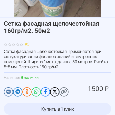
Сетка фасадная щелочестойкая
160гр/м2. 50м2
(0)
Сетка фасадная щелочестойкая Применяется при
оштукатуривании фасадов зданий и внутренних
помещений. Ширина 1 метр, длинна 50 метров. Ячейка
5*5 мм. Плотность 160 гр/м2.
Наличие:
В наличии
1 500 ₽
Купить в 1 клик