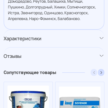
Домодедово, Реутов, Балашиха, Мытищи,
Пушкино, Долгопрудный, Химки, Солнечногорск,
Истра, Звенигород, Одинцово, Красногорск,
Апрелевка, Наро-Фоминск, Балабаново.
Характеристики
Отзывы
Сопутствующие товары