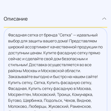
Описание
Фасадная сетка от бренда "Сетка" — идеальный
выбор для защиты вашего дома! Представляем
широкий ассортимент качественной продукции по
доступным ценам. Купите фасадную сетку прямо
сейчас и сделайте свой дом безопасным и
стильным! Доставка осуществляется во все
районы Москвы и Московской области.
Заказывайте выгодно и быстро на нашем сайте!
Купить сетку, Сетка, Купить фасадную сетку,
Фасадная, Купить сетку фасадную в Москва,
Мосрентген, Московский, Троицк, Комунарка,
Бутово, Щербинка, Подольск, Чехов, Видное,
Молоково, Люберцы, Жуковский, Раменское,