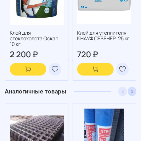
Клей для
Клей для утеплителя
стеклохолста Оскар.
КНАУФ СЕВЕНЕР. 25 кг.
10 кг.
2 200 ₽
720 ₽
Аналогичные товары