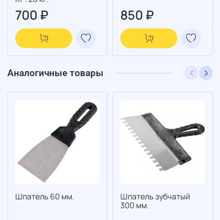
700 ₽
850 ₽
Аналогичные товары
Шпатель 60 мм.
Шпатель зубчатый
300 мм.