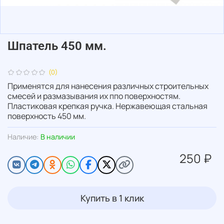
Шпатель 450 мм.
(0)
Применятся для нанесения различных строительных
смесей и размазывания их ппо поверхностям.
Пластиковая крепкая ручка. Нержавеющая стальная
поверхность 450 мм.
Наличие:
В наличии
250 ₽
Купить в 1 клик