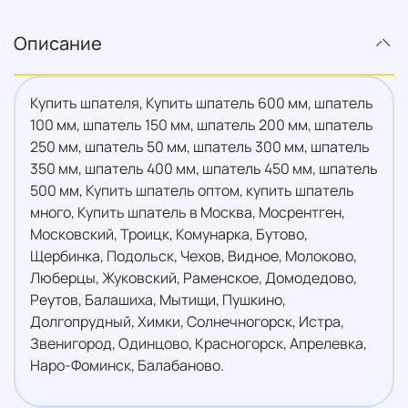
Описание
Купить шпателя, Купить шпатель 600 мм, шпатель
100 мм, шпатель 150 мм, шпатель 200 мм, шпатель
250 мм, шпатель 50 мм, шпатель 300 мм, шпатель
350 мм, шпатель 400 мм, шпатель 450 мм, шпатель
500 мм, Купить шпатель оптом, купить шпатель
много, Купить шпатель в Москва, Мосрентген,
Московский, Троицк, Комунарка, Бутово,
Щербинка, Подольск, Чехов, Видное, Молоково,
Люберцы, Жуковский, Раменское, Домодедово,
Реутов, Балашиха, Мытищи, Пушкино,
Долгопрудный, Химки, Солнечногорск, Истра,
Звенигород, Одинцово, Красногорск, Апрелевка,
Наро-Фоминск, Балабаново.