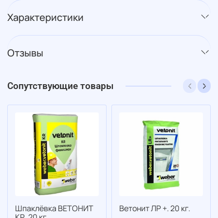
Характеристики
Отзывы
Сопутствующие товары
Шпаклёвка ВЕТОНИТ
Ветонит ЛР +. 20 кг.
КР. 20 кг.