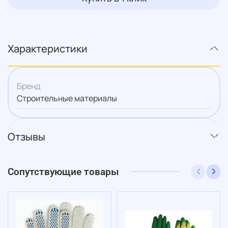
Характеристики
Бренд
Строительные материалы
Отзывы
Сопутствующие товары