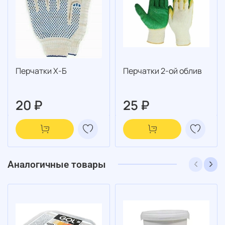
Перчатки Х-Б
Перчатки 2-ой облив
20 ₽
25 ₽
Аналогичные товары