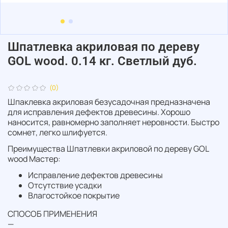
Шпатлевка акриловая по дереву
GOL wood. 0.14 кг. Светлый дуб.
(0)
Шпаклевка акриловая безусадочная предназначена
для исправления дефектов древесины. Хорошо
наносится, равномерно заполняет неровности. Быстро
сомнет, легко шлифуется.
Преимущества Шпатлевки акриловой по дереву GOL
wood Мастер:
Исправление дефектов древесины
Отсутствие усадки
Влагостойкое покрытие
СПОСОБ ПРИМЕНЕНИЯ
—