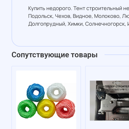
Купить недорого. Тент строительный не
Подольск, Чехов, Видное, Молоково, Л
Долгопрудный, Химки, Солнечногорск, 
Сопутствующие товары