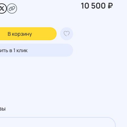
10 500 ₽
В корзину
ить в 1 клик
вы