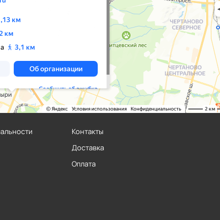
иальности
Контакты
Доставка
Оплата