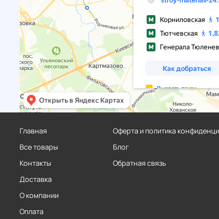
Главная
Оферта и политика конфиденц
Все товары
Блог
Контакты
Обратная связь
Доставка
О компании
Оплата