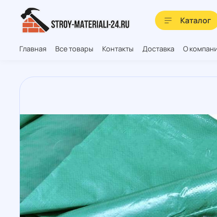
Каталог
Главная
Все товары
Контакты
Доставка
О компан