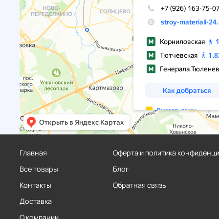
Главная
Оферта и политика конфиденц
Все товары
Блог
Контакты
Обратная связь
Доставка
О компании