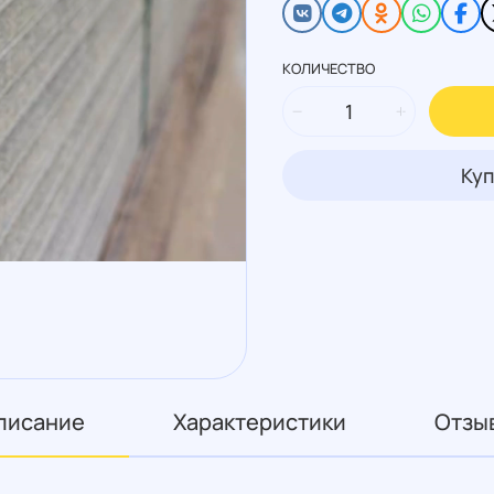
КОЛИЧЕСТВО
Куп
писание
Характеристики
Отзы