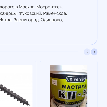
дорого в Москва, Мосрентген,
Люберцы, Жуковский, Раменское,
Истра, Звенигород, Одинцово,