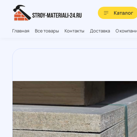
Каталог
Главная
Все товары
Контакты
Доставка
О компан