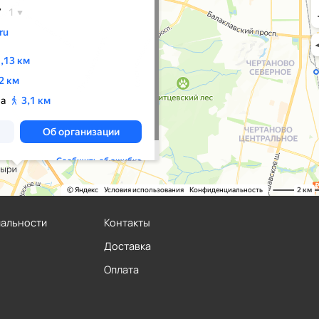
иальности
Контакты
Доставка
Оплата