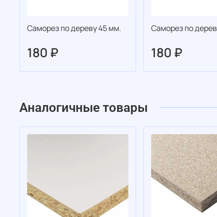
Саморез по дереву 45 мм.
Саморез по дерев
180 ₽
180 ₽
Аналогичные товары