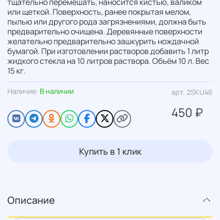
тщательно перемешать, наносится кистью, валиком
или щеткой. Поверхность, ранее покрытая мелом,
пылью или другого рода загрязнениями, должна быть
предварительно очищена. Деревянные поверхности
желательно предварительно зашкурить нождачной
бумагой. При изготовлении растворов добавить 1 литр
жидкого стекла на 10 литров раствора. Объём 10 л. Вес
15 кг.
Наличие:
В наличии
арт.
2SKU46
450 ₽
Купить в 1 клик
Описание