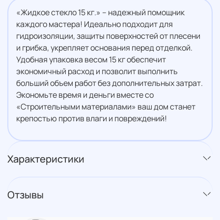
«Жидкое стекло 15 кг.» – надежный помощник
каждого мастера! Идеально подходит для
гидроизоляции, защиты поверхностей от плесени
и грибка, укрепляет основания перед отделкой.
Удобная упаковка весом 15 кг обеспечит
экономичный расход и позволит выполнить
больший объем работ без дополнительных затрат.
Экономьте время и деньги вместе со
«Строительными материалами» ваш дом станет
крепостью против влаги и повреждений!
Характеристики
Отзывы