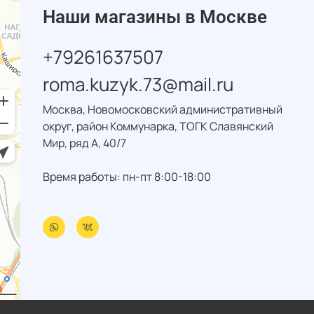
Наши магазины в Москве
+79261637507
roma.kuzyk.73@mail.ru
Москва, Новомосковский административный
округ, район Коммунарка, ТОГК Славянский
Мир, ряд А, 40/7
Время работы: пн-пт 8:00-18:00