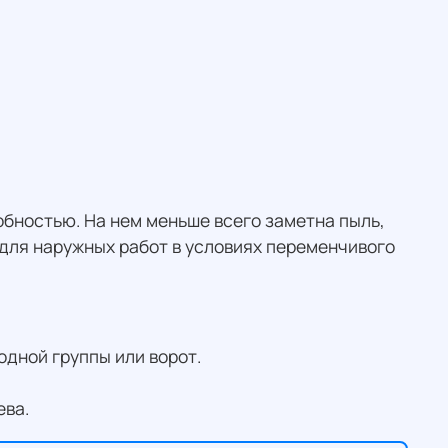
обностью. На нем меньше всего заметна пыль,
 для наружных работ в условиях переменчивого
одной группы или ворот.
ева.