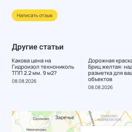
Написать отзыв
Другие статьи
Какова цена на
Дорожная краска
Гидроизол технониколь
Бриц желтая: на
ТПП 2.2 мм. 9 м2?
разметка для ва
объектов
08.08.2026
08.08.2026