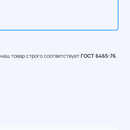
 наш товар строго соответствует
ГОСТ 6465-76
.