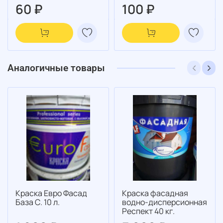
60 ₽
100 ₽
Аналогичные товары
Краска Евро Фасад
Краска фасадная
База С. 10 л.
водно-дисперсионная
Респект 40 кг.