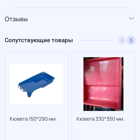
Отзывы
Сопутствующие товары
Кювета 150*290 мм.
Кювета 330*350 мм.