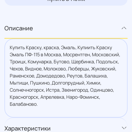
Описание
Купить Краску, краска, Эмаль, Купиить Краску
Эмаль ПФ-115 в Москва, Мосрентген, Московский,
Троицк, Комунарка, Бутово, Щербинка, Подольск,
Чехов, Видное, Молоково, Люберцы, Жуковский,
Раменское, Домодедово, Реутов, Балашиха,
Мытищи, Пушкино, Долгопрудный, Химки,
Солнечногорск, Истра, Звенигород, Одинцово,
Красногорск, Апрелевка, Наро-Фоминск,
Балабаново.
Характеристики