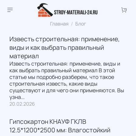
Главная
Блог
Известь строительная: применение,
виды и как выбрать правильный
материал
Известь строительная: применение, виды и
как выбрать правильный материал В этой
статье мы подробно разберем, что такое
строительная известь, какие виды
существуют и для чего они применяются. Вы
узна...
20.02.2026
Гипсокартон КНАУФ ГКЛВ
12.5*1200*2500 мм: Влагостойкий