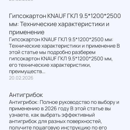
Гипсокартон KNAUF ГКЛ 9.5*1200*2500
мм: Технические характеристики и
применение
Гипсокартон KNAUF ГКЛ 9.5*1200*2500 мм:
Технические характеристики и применение В
этой статье мы подробно разберем
гипсокартон KNAUF ГКЛ 9.5*1200*2500 мм,
его технические характеристики,
преимуществ...
20.02.2026
Антигрибок
Антигрибок: Полное руководство по выбору и
применению в 2026 году В этой статье вы
узнаете, как выбрать эффективный
антигрибок для разных поверхностей,
получите пошаговую инструкцию по его