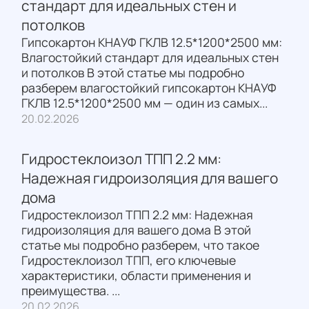
стандарт для идеальных стен и
потолков
Гипсокартон КНАУФ ГКЛВ 12.5*1200*2500 мм:
Влагостойкий стандарт для идеальных стен
и потолков В этой статье мы подробно
разберем влагостойкий гипсокартон КНАУФ
ГКЛВ 12.5*1200*2500 мм — один из самых...
20.02.2026
Гидростеклоизол ТПП 2.2 мм:
Надежная гидроизоляция для вашего
дома
Гидростеклоизол ТПП 2.2 мм: Надежная
гидроизоляция для вашего дома В этой
статье мы подробно разберем, что такое
Гидростеклоизол ТПП, его ключевые
характеристики, области применения и
преимущества. ...
20.02.2026