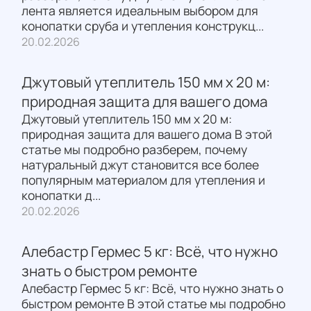
лента является идеальным выбором для
конопатки сруба и утепления конструкц...
20.02.2026
Джутовый утеплитель 150 мм х 20 м:
природная защита для вашего дома
Джутовый утеплитель 150 мм х 20 м:
природная защита для вашего дома В этой
статье мы подробно разберем, почему
натуральный джут становится все более
популярным материалом для утепления и
конопатки д...
20.02.2026
Алебастр Гермес 5 кг: Всё, что нужно
знать о быстром ремонте
Алебастр Гермес 5 кг: Всё, что нужно знать о
быстром ремонте В этой статье мы подробно