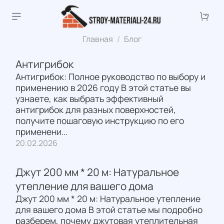
Главная
Блог
Антигрибок
Антигрибок: Полное руководство по выбору и
применению в 2026 году В этой статье вы
узнаете, как выбрать эффективный
антигрибок для разных поверхностей,
получите пошаговую инструкцию по его
применени...
20.02.2026
Джут 200 мм * 20 м: Натуральное
утепление для вашего дома
Джут 200 мм * 20 м: Натуральное утепление
для вашего дома В этой статье мы подробно
разберем, почему джутовая утеплительная