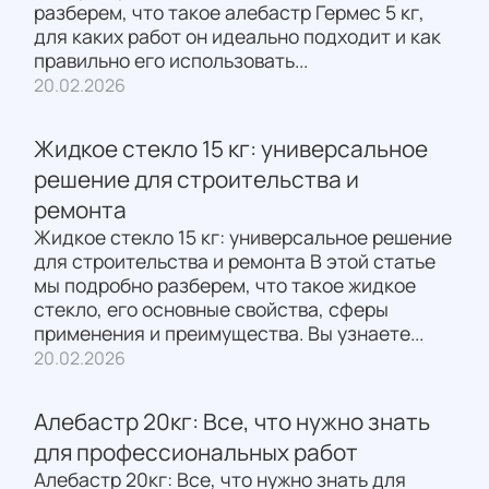
разберем, что такое алебастр Гермес 5 кг,
для каких работ он идеально подходит и как
правильно его использовать...
20.02.2026
Жидкое стекло 15 кг: универсальное
решение для строительства и
ремонта
Жидкое стекло 15 кг: универсальное решение
для строительства и ремонта В этой статье
мы подробно разберем, что такое жидкое
стекло, его основные свойства, сферы
применения и преимущества. Вы узнаете...
20.02.2026
Алебастр 20кг: Все, что нужно знать
для профессиональных работ
Алебастр 20кг: Все, что нужно знать для