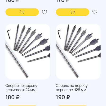
Сверло по дереву
Сверло по дереву
перьевое d24 мм.
перьевое d26 мм.
180 ₽
190 ₽