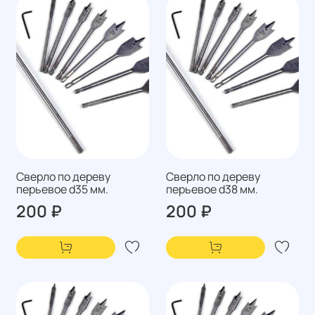
Сверло по дереву
Сверло по дереву
перьевое d35 мм.
перьевое d38 мм.
200 ₽
200 ₽