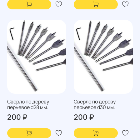
Сверло по дереву
Сверло по дереву
перьевое d28 мм.
перьевое d30 мм.
200 ₽
200 ₽