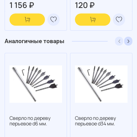
1 156 ₽
120 ₽
Аналогичные товары
Сверло по дереву
Сверло по дереву
перьевое d6 мм.
перьевое d34 мм.