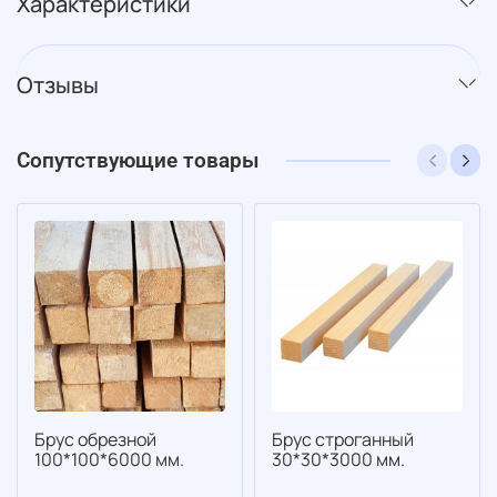
Характеристики
Отзывы
Сопутствующие товары
Брус обрезной
Брус строганный
100*100*6000 мм.
30*30*3000 мм.