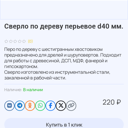
Сверло по дереву перьевое d40 мм.
(0)
Перо по дереву с шестигранным хвостовиком
предназначено для дрелей и шуруповертов. Подходит
для работы с древесиной, ДСП, МДФ, фанерой и
гипсокартоном.
Сверло изготовлено из инструментальной стали,
закаленной в рабочей части.
Наличие:
В наличии
220 ₽
Купить в 1 клик