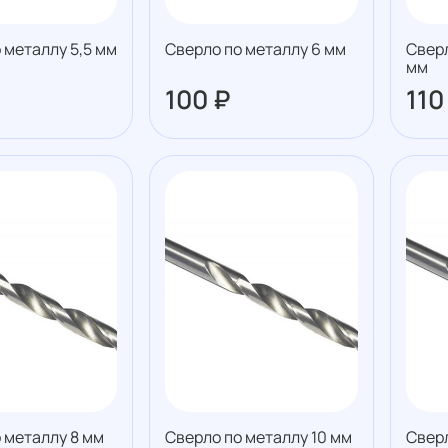
 металлу 5,5 мм
Сверло по металлу 6 мм
Сверл
мм
100 ₽
110
 металлу 8 мм
Сверло по металлу 10 мм
Сверл