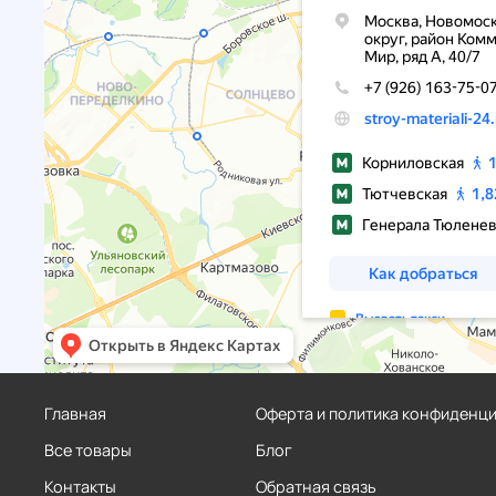
Главная
Оферта и политика конфиденц
Все товары
Блог
Контакты
Обратная связь