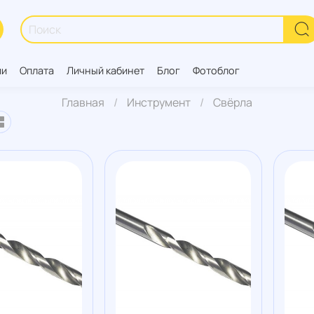
ии
Оплата
Личный кабинет
Блог
Фотоблог
Главная
Инструмент
Свёрла