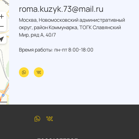
roma.kuzyk.73@mail.ru
Москва, Новомосковский административный
округ, район Коммунарка, ТОГК Славянский
Мир, ряд А, 40/7
Время работы: пн-пт 8:00-18:00