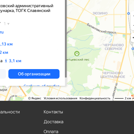
иальности
Контакты
Доставка
Оплата