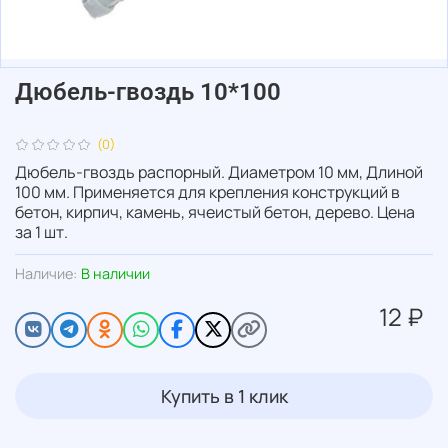
Дюбель-гвоздь 10*100
(0)
Дюбель-гвоздь распорный. Диаметром 10 мм, Длиной
100 мм. Применяется для крепления конструкций в
бетон, кирпич, камень, ячеистый бетон, дерево. Цена
за 1 шт.
Наличие:
В наличии
12 ₽
Купить в 1 клик