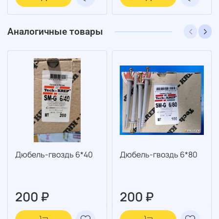
Аналогичные товары
Дюбель-гвоздь 6*40
Дюбель-гвоздь 6*80
200 ₽
200 ₽