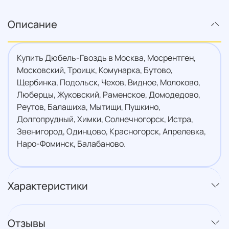
Описание
Купить Дюбель-Гвоздь в Москва, Мосрентген,
Московский, Троицк, Комунарка, Бутово,
Щербинка, Подольск, Чехов, Видное, Молоково,
Люберцы, Жуковский, Раменское, Домодедово,
Реутов, Балашиха, Мытищи, Пушкино,
Долгопрудный, Химки, Солнечногорск, Истра,
Звенигород, Одинцово, Красногорск, Апрелевка,
Наро-Фоминск, Балабаново.
Характеристики
Отзывы