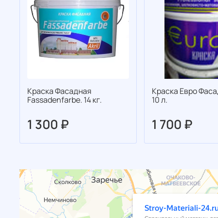
Краска Фасадная
Краска Евро Фаса
Fassadenfarbe. 14 кг.
10 л.
1 300 ₽
1 700 ₽