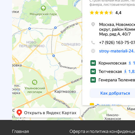
Главная
Оферта и политика конфиденц