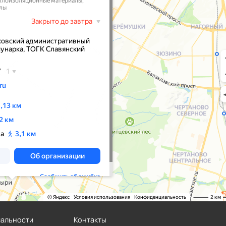
иальности
Контакты