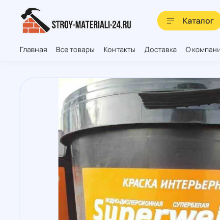
Каталог
Главная
Все товары
Контакты
Доставка
О компан