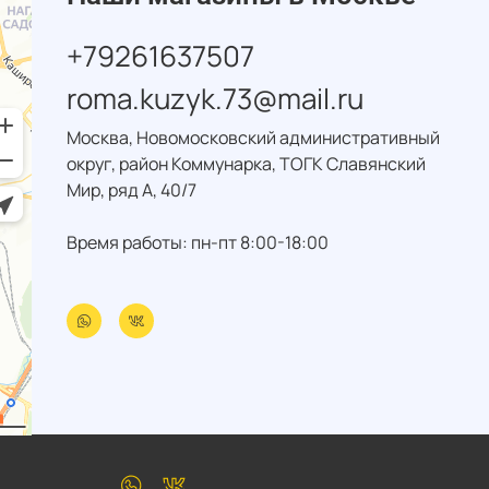
+79261637507
roma.kuzyk.73@mail.ru
Москва, Новомосковский административный
округ, район Коммунарка, ТОГК Славянский
Мир, ряд А, 40/7
Время работы: пн-пт 8:00-18:00