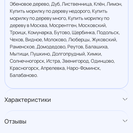
Эбеновое дерево, Дуб, Лиственница, Клён, Лимон,
Купить морилку по дереву недорого, Купить
морилку по дереву много, Купить морилку по
дереву в Москва, Мосрентген, Московский,
Троицк, Комунарка, Бутово, Щербинка, Подольск,
Чехов, Видное, Молоково, Люберцы, Жуковский,
Раменское, Домодедово, Реутов, Балашиха,
Мытищи, Пушкино, Долгопрудный, Химки,
Солнечногорск, Истра, Звенигород, Одинцово,
Красногорск, Апрелевка, Наро-Фоминск,
Балабаново.
Характеристики
Отзывы