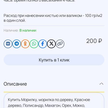
Расход при нанесении кистью или валиком - 100 гр/м2
в один слой.
Наличие:
В наличии
200 ₽
Купить в 1 клик
Описание
Купить Морилку, морилка по дереву, Красное
дерево, Полисандр, Махагон, Орех, Мокко,