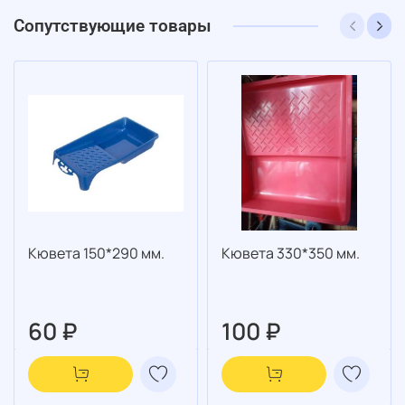
Сопутствующие товары
Кювета 150*290 мм.
Кювета 330*350 мм.
60 ₽
100 ₽