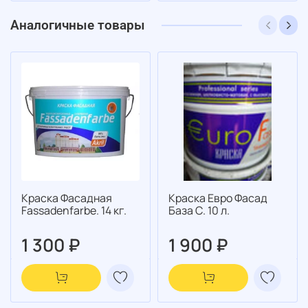
Аналогичные товары
Краска Фасадная
Краска Евро Фасад
Fassadenfarbe. 14 кг.
База С. 10 л.
1 300 ₽
1 900 ₽