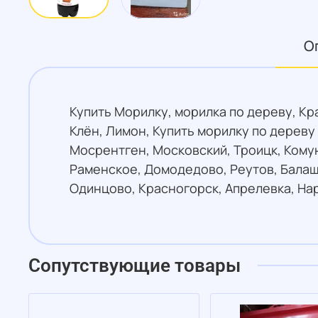
О
Купить Морилку, морилка по дереву, Кр
Клён, Лимон, Купить морилку по дереву
Мосрентген, Московский, Троицк, Кому
Раменское, Домодедово, Реутов, Балаш
Одинцово, Красногорск, Апрелевка, На
Сопутствующие товары