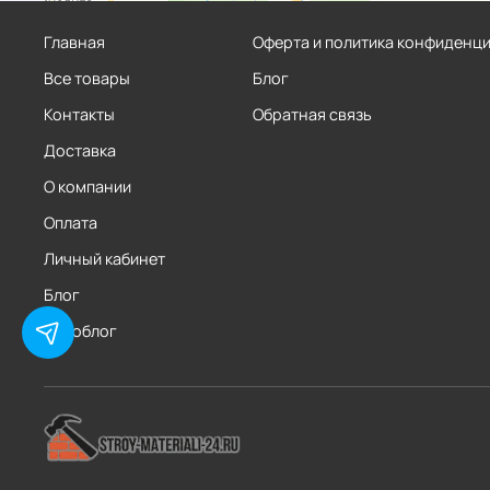
Главная
Оферта и политика конфиденц
Все товары
Блог
Контакты
Обратная связь
Доставка
О компании
Оплата
Личный кабинет
Блог
Фотоблог