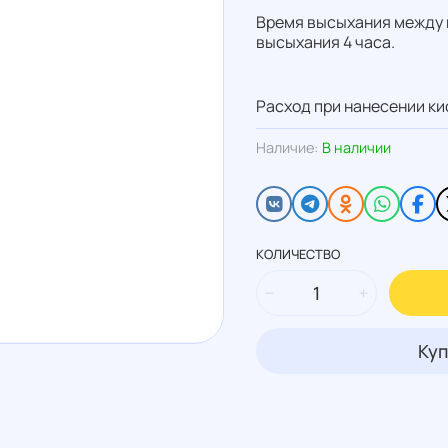
Время высыхания между 
высыхания 4 часа.
Расход при нанесении кис
Наличие:
В наличии
КОЛИЧЕСТВО
Куп