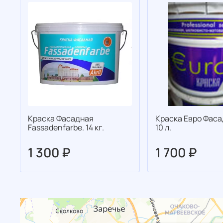
Краска Фасадная
Краска Евро Фаса
Fassadenfarbe. 14 кг.
10 л.
1 300 ₽
1 700 ₽