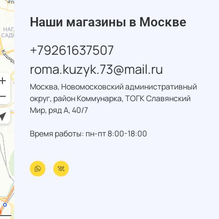
Наши магазины в Москве
+79261637507
roma.kuzyk.73@mail.ru
Москва, Новомосковский административный
округ, район Коммунарка, ТОГК Славянский
Мир, ряд А, 40/7
Время работы: пн-пт 8:00-18:00