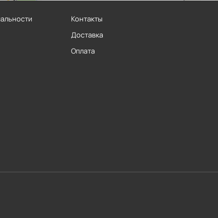
иальности
Контакты
Доставка
Оплата