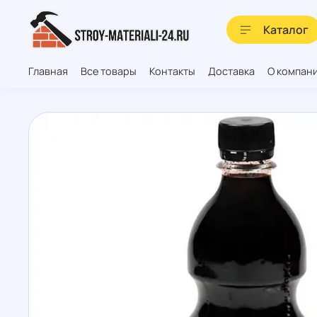
Каталог
Главная
Все товары
Контакты
Доставка
О компан