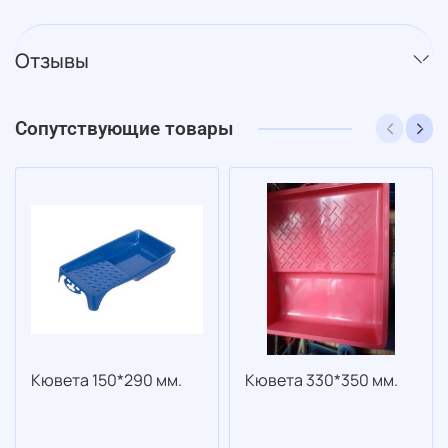
Отзывы
Сопутствующие товары
Кювета 150*290 мм.
Кювета 330*350 мм.