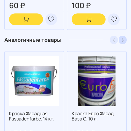
60 ₽
100 ₽
Аналогичные товары
Краска Фасадная
Краска Евро Фасад
Fassadenfarbe. 14 кг.
База С. 10 л.