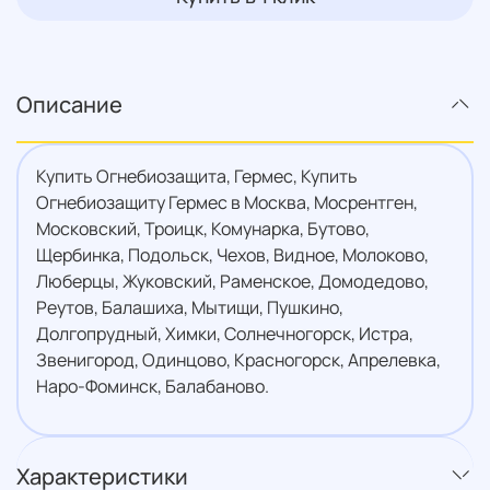
Описание
Купить Огнебиозащита, Гермес, Купить
Огнебиозащиту Гермес в Москва, Мосрентген,
Московский, Троицк, Комунарка, Бутово,
Щербинка, Подольск, Чехов, Видное, Молоково,
Люберцы, Жуковский, Раменское, Домодедово,
Реутов, Балашиха, Мытищи, Пушкино,
Долгопрудный, Химки, Солнечногорск, Истра,
Звенигород, Одинцово, Красногорск, Апрелевка,
Наро-Фоминск, Балабаново.
Характеристики