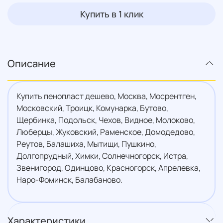
Купить в 1 клик
Описание
Купить пенопласт дешево, Москва, Мосрентген,
Московский, Троицк, Комунарка, Бутово,
Щербинка, Подольск, Чехов, Видное, Молоково,
Люберцы, Жуковский, Раменское, Домодедово,
Реутов, Балашиха, Мытищи, Пушкино,
Долгопрудный, Химки, Солнечногорск, Истра,
Звенигород, Одинцово, Красногорск, Апрелевка,
Наро-Фоминск, Балабаново.
Характеристики