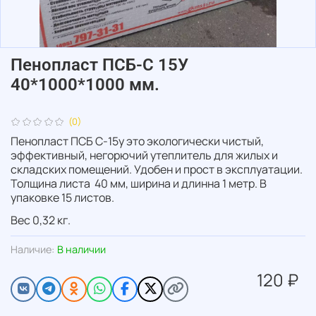
Пенопласт ПСБ-С 15У
40*1000*1000 мм.
(0)
Пенопласт ПСБ С-15у это экологически чистый,
эффективный, негорючий утеплитель для жилых и
складских помещений. Удобен и прост в эксплуатации.
Толщина листа
40 мм, ширина и длинна 1 метр. В
упаковке 15 листов.
Вес 0,32 кг.
Наличие:
В наличии
120 ₽