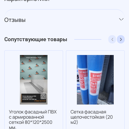
Отзывы
Сопутствующие товары
Уголок фасадный ПВХ
Сетка фасадная
с армированной
щелочестойкая (20
сеткой 80*120*2500
м2)
мм.