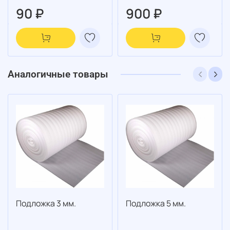
90 ₽
900 ₽
Аналогичные товары
Подложка 3 мм.
Подложка 5 мм.