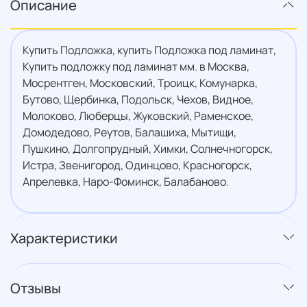
Описание
Купить Подложка, купить Подложка под ламинат,
Купить подложку под ламинат мм. в Москва,
Мосрентген, Московский, Троицк, Комунарка,
Бутово, Щербинка, Подольск, Чехов, Видное,
Молоково, Люберцы, Жуковский, Раменское,
Домодедово, Реутов, Балашиха, Мытищи,
Пушкино, Долгопрудный, Химки, Солнечногорск,
Истра, Звенигород, Одинцово, Красногорск,
Апрелевка, Наро-Фоминск, Балабаново.
Характеристики
Отзывы