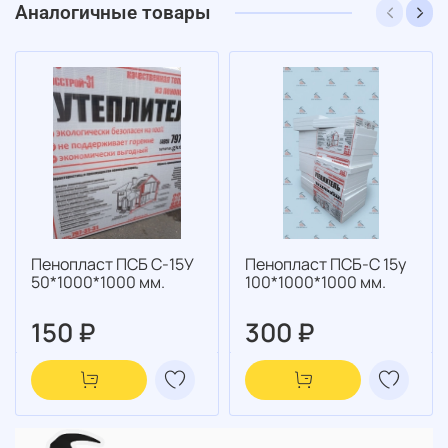
Аналогичные товары
Пенопласт ПСБ С-15У
Пенопласт ПСБ-С 15у
50*1000*1000 мм.
100*1000*1000 мм.
150 ₽
300 ₽