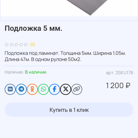
Подложка 5 мм.
(0)
Подложка под ламинат. Толщина 5мм. Ширина 1.05м.
Длина 47м. В одном рулоне 50м2.
Наличие:
В наличии
арт.
2SKU178
1 200 ₽
Купить в 1 клик