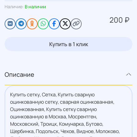
Наличие:
В наличии
200 ₽
Купить в 1 клик
Описание
Купить сетку, Сетка, Купить сварную
оцинкованную сетку, сварная оцинкованная,
Оцинкованная, Купить сетку сварную
оцинкованную в Москва, Мосрентген,
Московский, Троицк, Комунарка, Бутово,
Щербинка, Подольск, Чехов, Видное, Молоково,