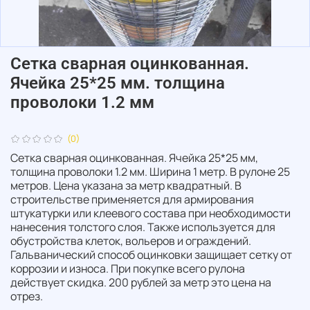
Сетка сварная оцинкованная.
Ячейка 25*25 мм. толщина
проволоки 1.2 мм
(0)
Сетка сварная оцинкованная. Ячейка 25*25 мм,
толщина проволоки 1.2 мм. Ширина 1 метр. В рулоне 25
метров. Цена указана за метр квадратный. В
строительстве применяется для армирования
штукатурки или клеевого состава при необходимости
нанесения толстого слоя. Также используется для
обустройства клеток, вольеров и ограждений.
Гальванический способ оцинковки защищает сетку от
коррозии и износа. При покупке всего рулона
действует скидка. 200 рублей за метр это цена на
отрез.