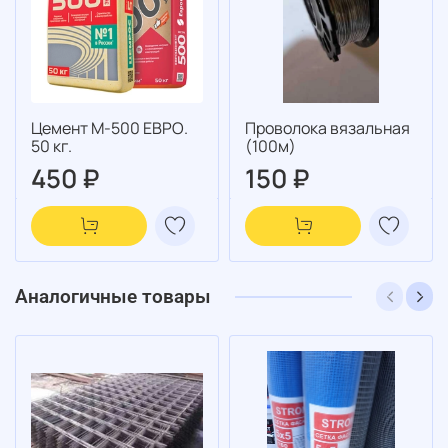
Цемент М-500 ЕВРО.
Проволока вязальная
50 кг.
(100м)
450 ₽
150 ₽
Аналогичные товары