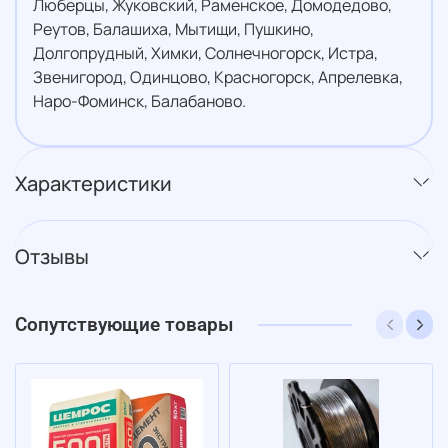
Люберцы, Жуковский, Раменское, Домодедово,
Реутов, Балашиха, Мытищи, Пушкино,
Долгопрудный, Химки, Солнечногорск, Истра,
Звенигород, Одинцово, Красногорск, Апрелевка,
Наро-Фоминск, Балабаново.
Характеристики
Отзывы
Сопутствующие товары