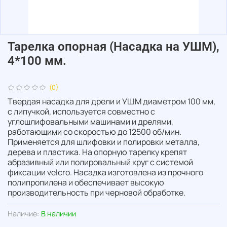
Тарелка опорная (Насадка на УШМ),
4*100 мм.
(0)
Твердая насадка для дрели и УШМ диаметром 100 мм,
с липучкой, используется совместно с
углошлифовальными машинами и дрелями,
работающими со скоростью до 12500 об/мин.
Применяется для шлифовки и полировки металла,
дерева и пластика. На опорную тарелку крепят
абразивный или полировальный круг с системой
фиксации velcro. Насадка изготовлена из прочного
полипропилена и обеспечивает высокую
производительность при черновой обработке.
Наличие:
В наличии