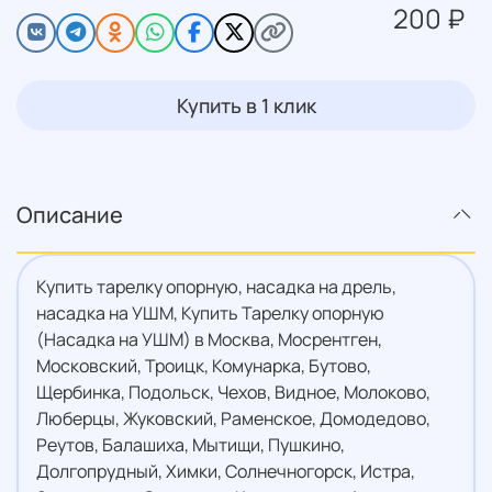
200 ₽
Купить в 1 клик
Описание
Купить тарелку опорную, насадка на дрель,
насадка на УШМ, Купить Тарелку опорную
(Насадка на УШМ) в Москва, Мосрентген,
Московский, Троицк, Комунарка, Бутово,
Щербинка, Подольск, Чехов, Видное, Молоково,
Люберцы, Жуковский, Раменское, Домодедово,
Реутов, Балашиха, Мытищи, Пушкино,
Долгопрудный, Химки, Солнечногорск, Истра,