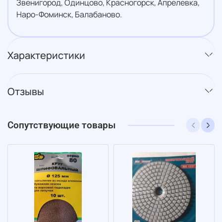
Звенигород, Одинцово, Красногорск, Апрелевка,
Наро-Фоминск, Балабаново.
Характеристики
Отзывы
Сопутствующие товары